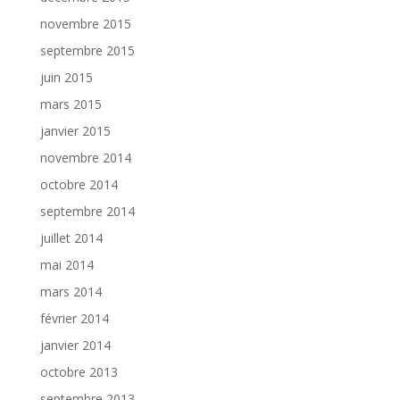
novembre 2015
septembre 2015
juin 2015
mars 2015
janvier 2015
novembre 2014
octobre 2014
septembre 2014
juillet 2014
mai 2014
mars 2014
février 2014
janvier 2014
octobre 2013
septembre 2013