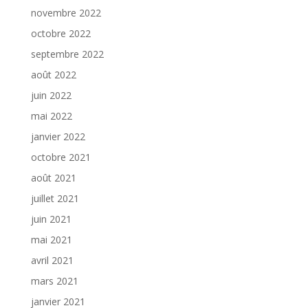
novembre 2022
octobre 2022
septembre 2022
août 2022
juin 2022
mai 2022
janvier 2022
octobre 2021
août 2021
juillet 2021
juin 2021
mai 2021
avril 2021
mars 2021
janvier 2021