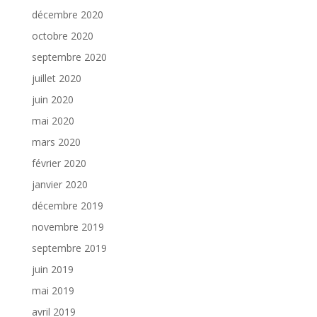
décembre 2020
octobre 2020
septembre 2020
juillet 2020
juin 2020
mai 2020
mars 2020
février 2020
janvier 2020
décembre 2019
novembre 2019
septembre 2019
juin 2019
mai 2019
avril 2019