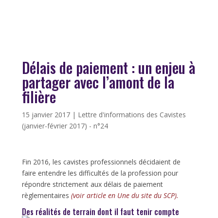
Délais de paiement : un enjeu à
partager avec l’amont de la
filière
15 janvier 2017
|
Lettre d'informations des Cavistes
(janvier-février 2017) - n°24
Fin 2016, les cavistes professionnels décidaient de
faire entendre les difficultés de la profession pour
répondre strictement aux délais de paiement
règlementaires
(voir article en Une du site du SCP).
Des réalités de terrain dont il faut tenir compte