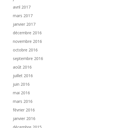
avril 2017
mars 2017
janvier 2017
décembre 2016
novembre 2016
octobre 2016
septembre 2016
août 2016
juillet 2016
juin 2016
mai 2016
mars 2016
février 2016
janvier 2016
décembre 2015