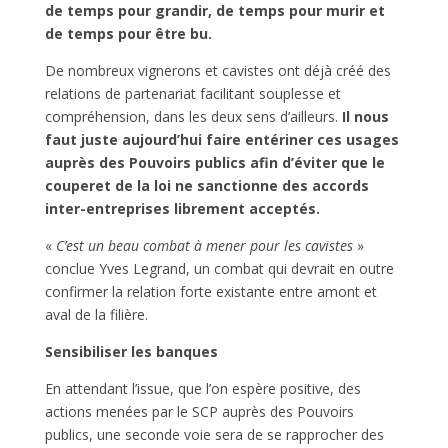
de temps pour grandir, de temps pour murir et
de temps pour être bu.
De nombreux vignerons et cavistes ont déjà créé des
relations de partenariat facilitant souplesse et
compréhension, dans les deux sens d’ailleurs.
Il nous
faut juste aujourd’hui faire entériner ces usages
auprès des Pouvoirs publics afin d’éviter que le
couperet de la loi ne sanctionne des accords
inter-entreprises librement acceptés.
«
C’est un beau combat à mener pour les cavistes
»
conclue Yves Legrand, un combat qui devrait en outre
confirmer la relation forte existante entre amont et
aval de la filière.
Sensibiliser les banques
En attendant l’issue, que l’on espère positive, des
actions menées par le SCP auprès des Pouvoirs
publics, une seconde voie sera de se rapprocher des