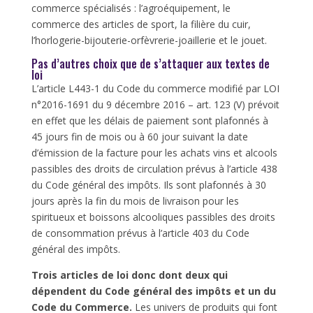
commerce spécialisés : l’agroéquipement, le
commerce des articles de sport, la filière du cuir,
l’horlogerie-bijouterie-orfèvrerie-joaillerie et le jouet.
Pas d’autres choix que de s’attaquer aux textes de
loi
L’article L443-1 du Code du commerce modifié par LOI
n°2016-1691 du 9 décembre 2016 – art. 123 (V) prévoit
en effet que les délais de paiement sont plafonnés à
45 jours fin de mois ou à 60 jour suivant la date
d’émission de la facture pour les achats vins et alcools
passibles des droits de circulation prévus à l’article 438
du Code général des impôts. Ils sont plafonnés à 30
jours après la fin du mois de livraison pour les
spiritueux et boissons alcooliques passibles des droits
de consommation prévus à l’article 403 du Code
général des impôts.
Trois articles de loi donc dont deux qui
dépendent du Code général des impôts et un du
Code du Commerce.
Les univers de produits qui font