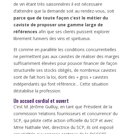
de vin étant très saisonnières il est nécessaire
d’attendre que la demande soit au rendez-vous, soit
parce que de toute façon c’est le métier du
caviste de proposer une gamme large de
références
afin que ses clients puissent explorer
librement l’univers des vins et spiritueux.
Et comme en parallèle les conditions concurrentielles
ne permettent pas aux cavistes de réaliser des marges
suffisamment élevées pour pouvoir financer de façon
structurelle ses stocks obligés, de nombreux cavistes
sont de fait hors la loi, dont des « gros » cavistes
indépendants qui font référence… Cette situation
déstabilise la profession.
Un accueil cordial et ouvert
C’est M. Jérôme Guilluy, en tant que Président de la
commission ‘relations fournisseurs et concurrence’ du
SCP, qui pilote cette action officielle du SCP et avec
Mme Nathalie Viet, directrice du SCP, ils ont exposé