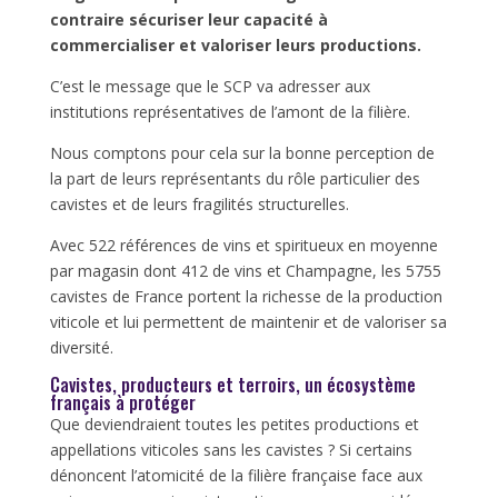
contraire sécuriser leur capacité à
commercialiser et valoriser leurs productions.
C’est le message que le SCP va adresser aux
institutions représentatives de l’amont de la filière.
Nous comptons pour cela sur la bonne perception de
la part de leurs représentants du rôle particulier des
cavistes et de leurs fragilités structurelles.
Avec 522 références de vins et spiritueux en moyenne
par magasin dont 412 de vins et Champagne, les 5755
cavistes de France portent la richesse de la production
viticole et lui permettent de maintenir et de valoriser sa
diversité.
Cavistes, producteurs et terroirs, un écosystème
français à protéger
Que deviendraient toutes les petites productions et
appellations viticoles sans les cavistes ? Si certains
dénoncent l’atomicité de la filière française face aux