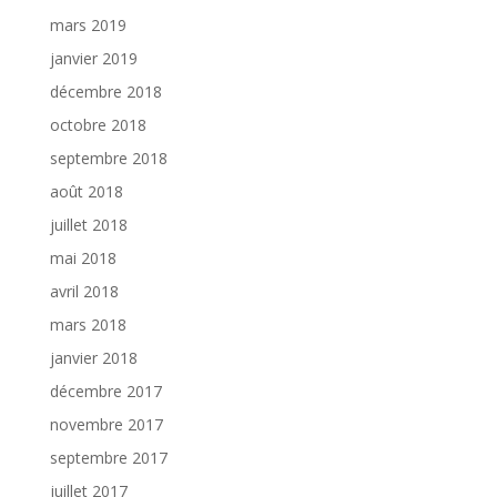
mars 2019
janvier 2019
décembre 2018
octobre 2018
septembre 2018
août 2018
juillet 2018
mai 2018
avril 2018
mars 2018
janvier 2018
décembre 2017
novembre 2017
septembre 2017
juillet 2017