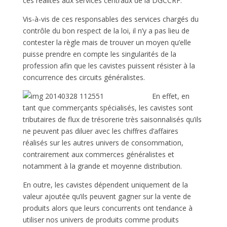
ces réalités aux services centraux de la DGCCRF.
Vis-à-vis de ces responsables des services chargés du
contrôle du bon respect de la loi, il n’y a pas lieu de
contester la règle mais de trouver un moyen qu’elle
puisse prendre en compte les singularités de la
profession afin que les cavistes puissent résister à la
concurrence des circuits généralistes.
En effet, en
tant que commerçants spécialisés, les cavistes sont
tributaires de flux de trésorerie très saisonnalisés qu’ils
ne peuvent pas diluer avec les chiffres d’affaires
réalisés sur les autres univers de consommation,
contrairement aux commerces généralistes et
notamment à la grande et moyenne distribution.
En outre, les cavistes dépendent uniquement de la
valeur ajoutée qu’ils peuvent gagner sur la vente de
produits alors que leurs concurrents ont tendance à
utiliser nos univers de produits comme produits