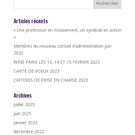
Articles récents
« Une profession en mouvement, un syndicat en action
»
Membres du nouveau conseil d’administration Juin
2025
WINE PARIS LES 13, 14 ET 15 FEVRIER 2023
CARTE DE VOEUX 2023
CRITERES DE PRISE EN CHARGE 2023
Archives
juillet 2025
juin 2025
janvier 2023
décembre 2022