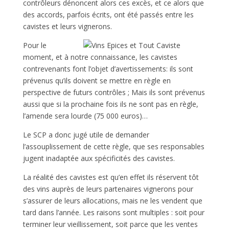
contrôleurs dénoncent alors ces excès, et ce alors que
des accords, parfois écrits, ont été passés entre les
cavistes et leurs vignerons.
Pour le
moment, et à notre connaissance, les cavistes
contrevenants font l’objet d’avertissements: ils sont
prévenus qu’ils doivent se mettre en règle en
perspective de futurs contrôles ; Mais ils sont prévenus
aussi que si la prochaine fois ils ne sont pas en règle,
l’amende sera lourde (75 000 euros)…
Le SCP a donc jugé utile de demander
l’assouplissement de cette règle, que ses responsables
jugent inadaptée aux spécificités des cavistes.
La réalité des cavistes est qu’en effet ils réservent tôt
des vins auprès de leurs partenaires vignerons pour
s’assurer de leurs allocations, mais ne les vendent que
tard dans l’année. Les raisons sont multiples : soit pour
terminer leur vieillissement, soit parce que les ventes