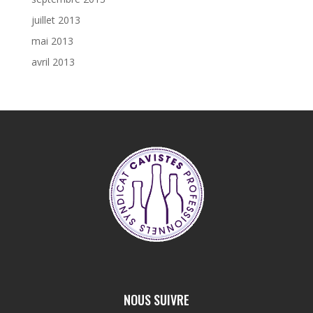
juillet 2013
mai 2013
avril 2013
NOUS SUIVRE