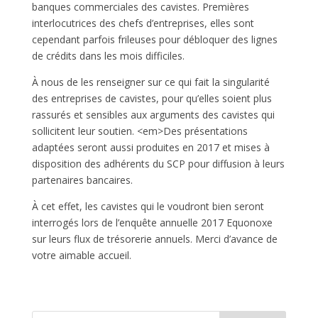
banques commerciales des cavistes. Premières
interlocutrices des chefs d’entreprises, elles sont
cependant parfois frileuses pour débloquer des lignes
de crédits dans les mois difficiles.
À nous de les renseigner sur ce qui fait la singularité
des entreprises de cavistes, pour qu’elles soient plus
rassurés et sensibles aux arguments des cavistes qui
sollicitent leur soutien. <em>Des présentations
adaptées seront aussi produites en 2017 et mises à
disposition des adhérents du SCP pour diffusion à leurs
partenaires bancaires.
À cet effet, les cavistes qui le voudront bien seront
interrogés lors de l’enquête annuelle 2017 Equonoxe
sur leurs flux de trésorerie annuels. Merci d’avance de
votre aimable accueil.