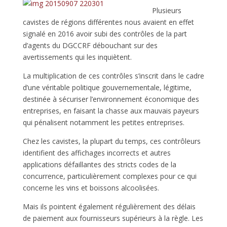
Plusieurs
cavistes de régions différentes nous avaient en effet
signalé en 2016 avoir subi des contrôles de la part
d’agents du DGCCRF débouchant sur des
avertissements qui les inquiètent.
La multiplication de ces contrôles s’inscrit dans le cadre
d’une véritable politique gouvernementale, légitime,
destinée à sécuriser l’environnement économique des
entreprises, en faisant la chasse aux mauvais payeurs
qui pénalisent notamment les petites entreprises.
Chez les cavistes, la plupart du temps, ces contrôleurs
identifient des affichages incorrects et autres
applications défaillantes des stricts codes de la
concurrence, particulièrement complexes pour ce qui
concerne les vins et boissons alcoolisées.
Mais ils pointent également régulièrement des délais
de paiement aux fournisseurs supérieurs à la règle. Les