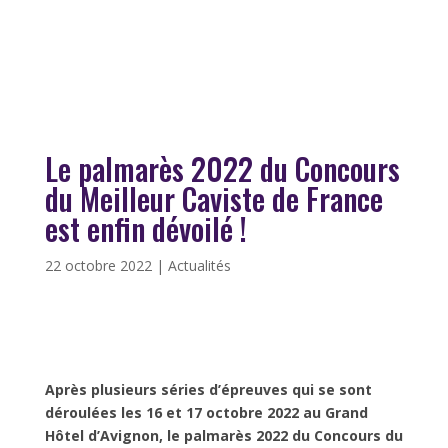
Le palmarès 2022 du Concours
du Meilleur Caviste de France
est enfin dévoilé !
22 octobre 2022
|
Actualités
Après plusieurs séries d’épreuves qui se sont
déroulées les 16 et 17 octobre 2022 au Grand
Hôtel d’Avignon, le palmarès 2022 du Concours du