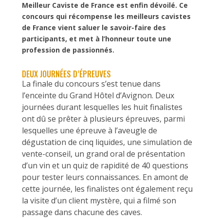
Meilleur Caviste de France est enfin dévoilé. Ce
concours qui récompense les meilleurs cavistes
de France vient saluer le savoir-faire des
participants, et met à l’honneur toute une
profession de passionnés.
DEUX JOURNÉES D’ÉPREUVES
La finale du concours s’est tenue dans
l’enceinte du Grand Hôtel d’Avignon. Deux
journées durant lesquelles les huit finalistes
ont dû se prêter à plusieurs épreuves, parmi
lesquelles une épreuve à l’aveugle de
dégustation de cinq liquides, une simulation de
vente-conseil, un grand oral de présentation
d’un vin et un quiz de rapidité de 40 questions
pour tester leurs connaissances. En amont de
cette journée, les finalistes ont également reçu
la visite d’un client mystère, qui a filmé son
passage dans chacune des caves.