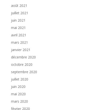
août 2021
juillet 2021
juin 2021
mai 2021
avril 2021
mars 2021
janvier 2021
décembre 2020
octobre 2020
septembre 2020
juillet 2020
juin 2020
mai 2020
mars 2020
février 2020