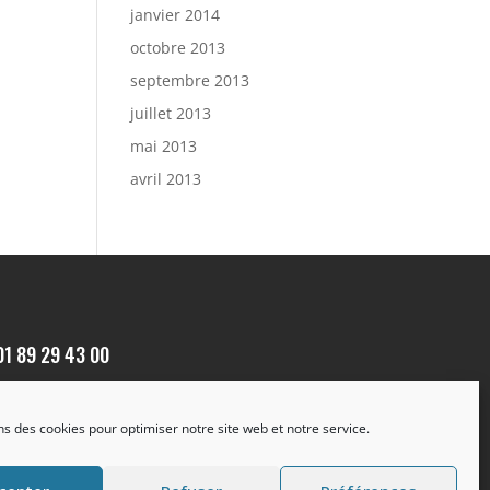
janvier 2014
octobre 2013
septembre 2013
juillet 2013
mai 2013
avril 2013
01 89 29 43 00
Formulaire de contact

ns des cookies pour optimiser notre site web et notre service.