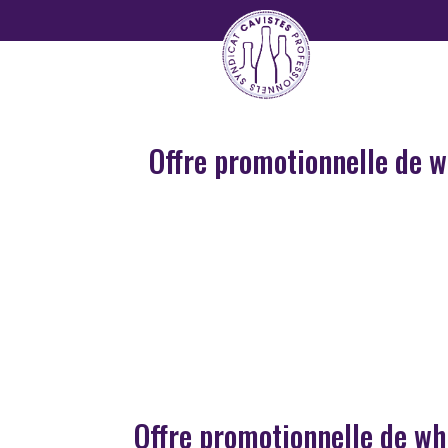
Offre promotionnelle de w
Offre promotionnelle de wh