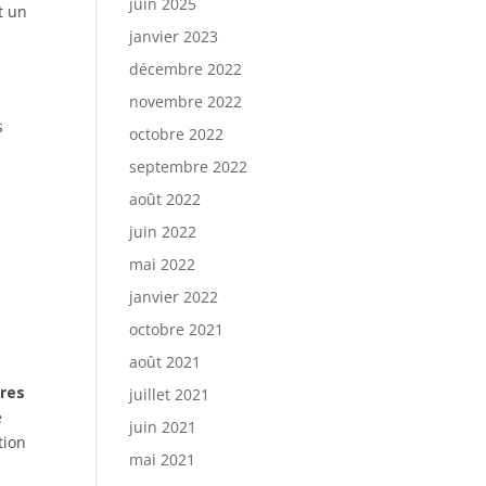
juin 2025
t un
janvier 2023
décembre 2022
novembre 2022
s
octobre 2022
septembre 2022
août 2022
juin 2022
mai 2022
janvier 2022
octobre 2021
août 2021
tres
juillet 2021
e
juin 2021
tion
mai 2021