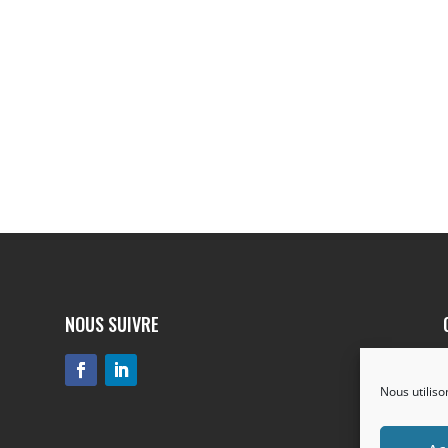
NOUS SUIVRE
Nous utiliso