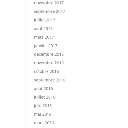
novembre 2017
septembre 2017
juillet 2017
avril 2017
mars 2017
janvier 2017
décembre 2016
novembre 2016
octobre 2016
septembre 2016
août 2016
juillet 2016
juin 2016
mai 2016
mars 2016