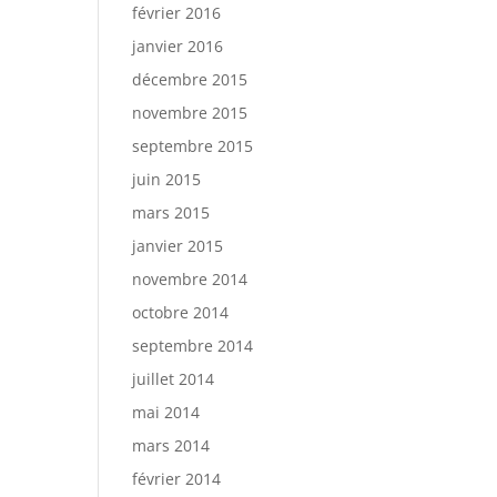
février 2016
janvier 2016
décembre 2015
novembre 2015
septembre 2015
juin 2015
mars 2015
janvier 2015
novembre 2014
octobre 2014
septembre 2014
juillet 2014
mai 2014
mars 2014
février 2014