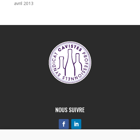
avril 2013
NOUS SUIVRE