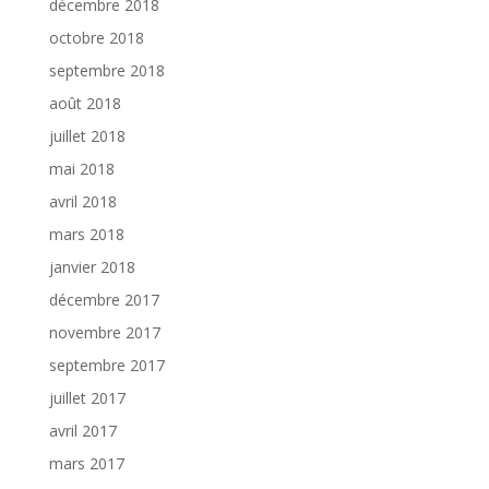
décembre 2018
octobre 2018
septembre 2018
août 2018
juillet 2018
mai 2018
avril 2018
mars 2018
janvier 2018
décembre 2017
novembre 2017
septembre 2017
juillet 2017
avril 2017
mars 2017