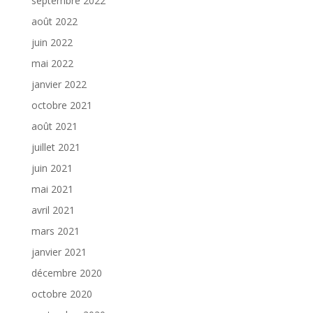
septembre 2022
août 2022
juin 2022
mai 2022
janvier 2022
octobre 2021
août 2021
juillet 2021
juin 2021
mai 2021
avril 2021
mars 2021
janvier 2021
décembre 2020
octobre 2020