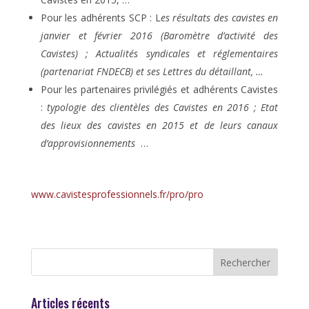
Pour les adhérents SCP : L
es résultats des cavistes en
janvier et février 2016 (Baromètre d’activité des
Cavistes) ; Actualités syndicales et réglementaires
(partenariat FNDECB) et ses Lettres du détaillant, …
Pour les partenaires privilégiés et adhérents Cavistes
:
typologie des clientèles des Cavistes en 2016 ; Etat
des lieux des cavistes en 2015 et de leurs canaux
d’approvisionnements
…
www.cavistesprofessionnels.fr/pro/pro
Articles récents