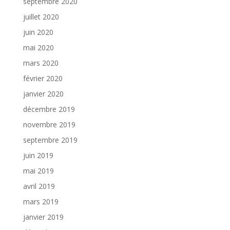
septembre 2020
juillet 2020
juin 2020
mai 2020
mars 2020
février 2020
janvier 2020
décembre 2019
novembre 2019
septembre 2019
juin 2019
mai 2019
avril 2019
mars 2019
janvier 2019