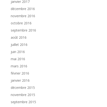
janvier 2017
décembre 2016
novembre 2016
octobre 2016
septembre 2016
août 2016
juillet 2016
juin 2016
mai 2016
mars 2016
février 2016
janvier 2016
décembre 2015
novembre 2015
septembre 2015