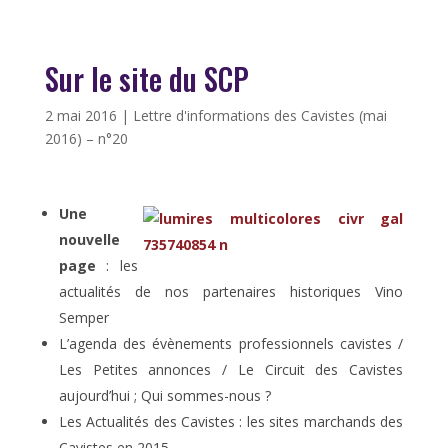
Sur le site du SCP
2 mai 2016
|
Lettre d'informations des Cavistes (mai
2016) – n°20
Une
nouvelle
page
: les
actualités de nos partenaires historiques Vino
Semper
L’agenda des évènements professionnels cavistes /
Les Petites annonces / Le Circuit des Cavistes
aujourd’hui ; Qui sommes-nous ?
Les Actualités des Cavistes : les sites marchands des
Cavistes en 2015, …