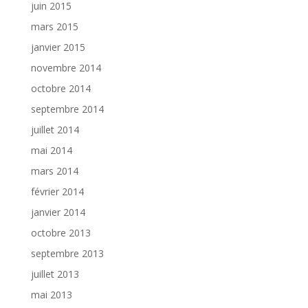
juin 2015
mars 2015
janvier 2015
novembre 2014
octobre 2014
septembre 2014
juillet 2014
mai 2014
mars 2014
février 2014
janvier 2014
octobre 2013
septembre 2013
juillet 2013
mai 2013