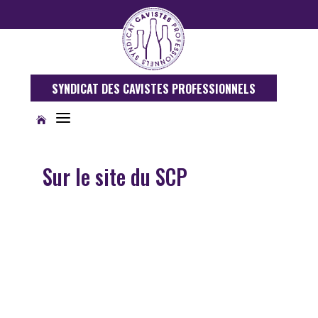
SYNDICAT DES CAVISTES PROFESSIONNELS
a

Sur le site du SCP