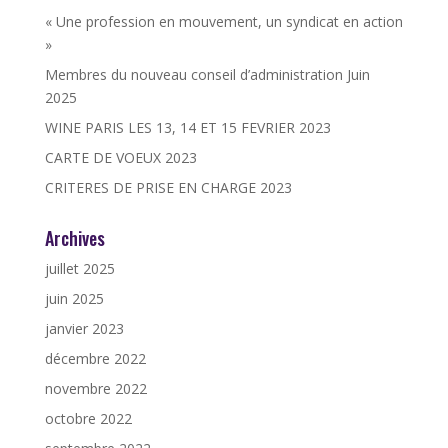
« Une profession en mouvement, un syndicat en action
»
Membres du nouveau conseil d’administration Juin
2025
WINE PARIS LES 13, 14 ET 15 FEVRIER 2023
CARTE DE VOEUX 2023
CRITERES DE PRISE EN CHARGE 2023
Archives
juillet 2025
juin 2025
janvier 2023
décembre 2022
novembre 2022
octobre 2022